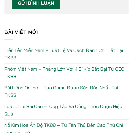
BÀI VIẾT MỚI
Tiến Lên Miền Nam – Luật Lệ Và Cách Đánh Chi Tiết Tại
TK88
Phỏm Việt Nam – Thắng Lớn Với 4 Bí Kíp Bất Bại Từ CEO
TK88
Bài Liêng Online – Tựa Game Được Săn Đón Nhất Tại
TK88
Luật Chơi Bài Cào – Quy Tắc Và Công Thức Cược Hiệu
Quả
Nổ Kim Hoa Ấn Độ TK88 – Từ Tân Thủ Đến Cao Thủ Chỉ
Trong 5 Phút