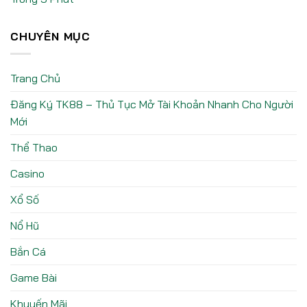
CHUYÊN MỤC
Trang Chủ
Đăng Ký TK88 – Thủ Tục Mở Tài Khoản Nhanh Cho Người
Mới
Thể Thao
Casino
Xổ Số
Nổ Hũ
Bắn Cá
Game Bài
Khuyến Mãi