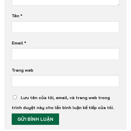
Tên
*
Email
*
Trang web
Lưu tên của tôi, email, và trang web trong
trình duyệt này cho lần bình luận kế tiếp của tôi.