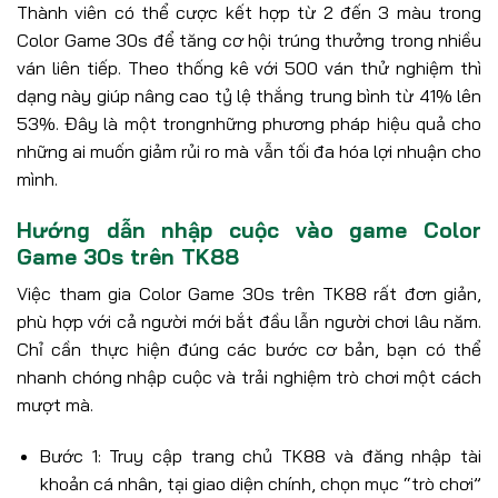
Thành viên có thể cược kết hợp từ 2 đến 3 màu trong
Color Game 30s để tăng cơ hội trúng thưởng trong nhiều
ván liên tiếp. Theo thống kê với 500 ván thử nghiệm thì
dạng này giúp nâng cao tỷ lệ thắng trung bình từ 41% lên
53%. Đây là một trongnhững phương pháp hiệu quả cho
những ai muốn giảm rủi ro mà vẫn tối đa hóa lợi nhuận cho
mình.
Hướng dẫn nhập cuộc vào game Color
Game 30s trên TK88
Việc tham gia Color Game 30s trên TK88 rất đơn giản,
phù hợp với cả người mới bắt đầu lẫn người chơi lâu năm.
Chỉ cần thực hiện đúng các bước cơ bản, bạn có thể
nhanh chóng nhập cuộc và trải nghiệm trò chơi một cách
mượt mà.
Bước 1: Truy cập trang chủ TK88 và đăng nhập tài
khoản cá nhân, tại giao diện chính, chọn mục “trò chơi”