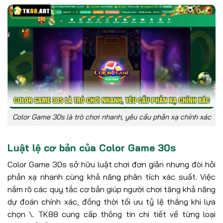
Color Game 30s là trò chơi nhanh, yêu cầu phản xạ chính xác
Luật lệ cơ bản của Color Game 30s
Color Game 30s sở hữu luật chơi đơn giản nhưng đòi hỏi
phản xạ nhanh cùng khả năng phân tích xác suất. Việc
nắm rõ các quy tắc cơ bản giúp người chơi tăng khả năng
dự đoán chính xác, đồng thời tối ưu tỷ lệ thắng khi lựa
chọn \. TK88 cung cấp thông tin chi tiết về từng loại