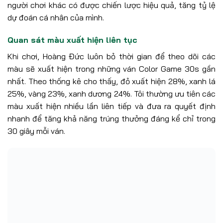
người chơi khác có được chiến lược hiệu quả, tăng tỷ lệ
dự đoán cá nhân của mình.
Quan sát màu xuất hiện liên tục
Khi chơi, Hoàng Đức luôn bỏ thời gian để theo dõi các
màu sẽ xuất hiện trong những ván Color Game 30s gần
nhất. Theo thống kê cho thấy, đỏ xuất hiện 28%, xanh lá
25%, vàng 23%, xanh dương 24%. Tôi thường ưu tiên các
màu xuất hiện nhiều lần liên tiếp và đưa ra quyết định
nhanh để tăng khả năng trúng thưởng đáng kể chỉ trong
30 giây mỗi ván.