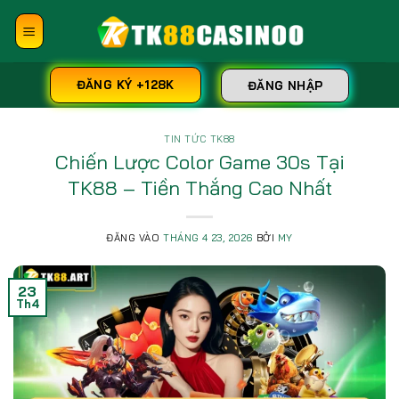
Bỏ
qua
nội
dung
ĐĂNG KÝ +128K
ĐĂNG NHẬP
TIN TỨC TK88
Chiến Lược Color Game 30s Tại
TK88 – Tiền Thắng Cao Nhất
ĐĂNG VÀO
THÁNG 4 23, 2026
BỞI
MY
23
Th4