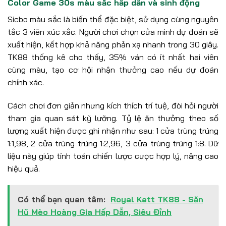
Color Game 30s màu sắc hấp dẫn và sinh động
Sicbo màu sắc là biến thể đặc biệt, sử dụng cùng nguyên
tắc 3 viên xúc xắc. Người chơi chọn cửa mình dự đoán sẽ
xuất hiện, kết hợp khả năng phản xạ nhanh trong 30 giây.
TK88 thống kê cho thấy, 35% ván có ít nhất hai viên
cùng màu, tạo cơ hội nhận thưởng cao nếu dự đoán
chính xác.
Cách chơi đơn giản nhưng kích thích trí tuệ, đòi hỏi người
tham gia quan sát kỹ lưỡng. Tỷ lệ ăn thưởng theo số
lượng xuất hiện được ghi nhận như sau: 1 cửa trùng trúng
1:1,98, 2 cửa trùng trúng 1:2,96, 3 cửa trùng trúng 1:8. Dữ
liệu này giúp tính toán chiến lược cược hợp lý, nâng cao
hiệu quả.
Có thể bạn quan tâm:
Royal Katt TK88 - Săn
Hũ Mèo Hoàng Gia Hấp Dẫn, Siêu Đỉnh