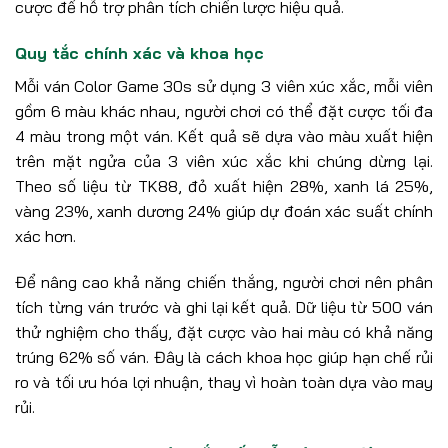
cược để hỗ trợ phân tích chiến lược hiệu quả.
Quy tắc chính xác và khoa học
Mỗi ván Color Game 30s sử dụng 3 viên xúc xắc, mỗi viên
gồm 6 màu khác nhau, người chơi có thể đặt cược tối đa
4 màu trong một ván. Kết quả sẽ dựa vào màu xuất hiện
trên mặt ngửa của 3 viên xúc xắc khi chúng dừng lại.
Theo số liệu từ TK88, đỏ xuất hiện 28%, xanh lá 25%,
vàng 23%, xanh dương 24% giúp dự đoán xác suất chính
xác hơn.
Để nâng cao khả năng chiến thắng, người chơi nên phân
tích từng ván trước và ghi lại kết quả. Dữ liệu từ 500 ván
thử nghiệm cho thấy, đặt cược vào hai màu có khả năng
trúng 62% số ván. Đây là cách khoa học giúp hạn chế rủi
ro và tối ưu hóa lợi nhuận, thay vì hoàn toàn dựa vào may
rủi.