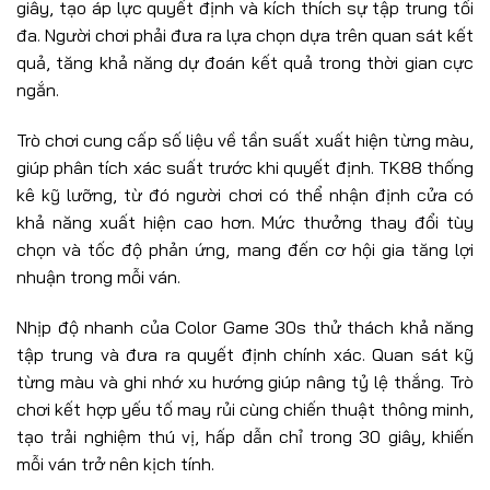
giây, tạo áp lực quyết định và kích thích sự tập trung tối
đa. Người chơi phải đưa ra lựa chọn dựa trên quan sát kết
quả, tăng khả năng dự đoán kết quả trong thời gian cực
ngắn.
Trò chơi cung cấp số liệu về tần suất xuất hiện từng màu,
giúp phân tích xác suất trước khi quyết định. TK88 thống
kê kỹ lưỡng, từ đó người chơi có thể nhận định cửa có
khả năng xuất hiện cao hơn. Mức thưởng thay đổi tùy
chọn và tốc độ phản ứng, mang đến cơ hội gia tăng lợi
nhuận trong mỗi ván.
Nhịp độ nhanh của Color Game 30s thử thách khả năng
tập trung và đưa ra quyết định chính xác. Quan sát kỹ
từng màu và ghi nhớ xu hướng giúp nâng tỷ lệ thắng. Trò
chơi kết hợp yếu tố may rủi cùng chiến thuật thông minh,
tạo trải nghiệm thú vị, hấp dẫn chỉ trong 30 giây, khiến
mỗi ván trở nên kịch tính.