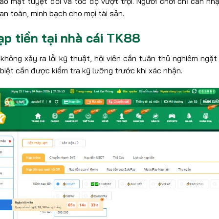
bảo mật tuyệt đối và tốc độ vượt trội. Người chơi chỉ cần n
an toàn, minh bạch cho mọi tài sản.
ạp tiền tại nhà cái TK88
ông xảy ra lỗi kỹ thuật, hội viên cần tuân thủ nghiêm ngặt
biệt cần được kiểm tra kỹ lưỡng trước khi xác nhận.