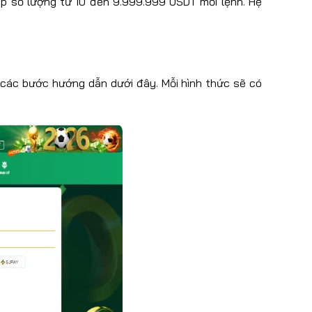
hập số lượng từ 10 đến 9.999.999 USDT mỗi lệnh. Hệ
 các bước hướng dẫn dưới đây. Mỗi hình thức sẽ có