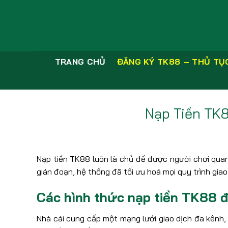
Bỏ
qua
nội
dung
TRANG CHỦ
ĐĂNG KÝ TK88 – THỦ TỤ
Nạp Tiền TK
Nạp tiền TK88 luôn là chủ đề được người chơi quan 
gián đoạn, hệ thống đã tối ưu hoá mọi quy trình gia
Các hình thức nạp tiền TK88 
Nhà cái cung cấp một mạng lưới giao dịch đa kênh