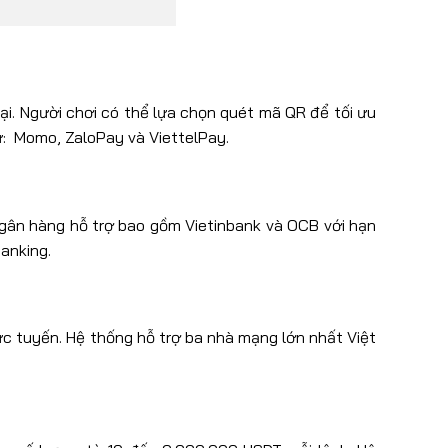
ại. Người chơi có thể lựa chọn quét mã QR để tối ưu
hư: Momo, ZaloPay và ViettelPay.
gân hàng hỗ trợ bao gồm Vietinbank và OCB với hạn
anking.
c tuyến. Hệ thống hỗ trợ ba nhà mạng lớn nhất Việt