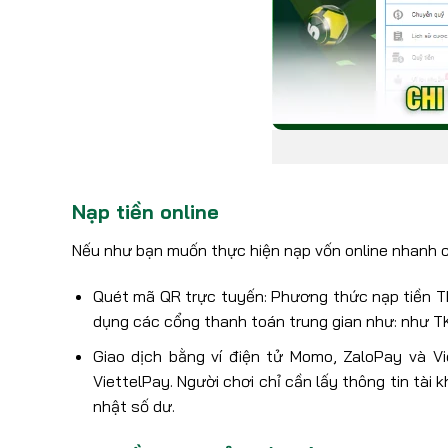
Nạp tiền online
Nếu như bạn muốn thực hiện nạp vốn online nhanh 
Quét mã QR trực tuyến: Phương thức nạp tiền TK
dụng các cổng thanh toán trung gian như: như T
Giao dịch bằng ví điện tử Momo, ZaloPay và Vi
ViettelPay. Người chơi chỉ cần lấy thông tin tà
nhật số dư.