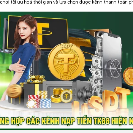
 chơi tối ưu hoá thời gian và lựa chọn được kênh thanh toán p