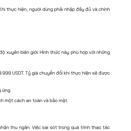
 Khi thực hiện, người dùng phải nhập đầy đủ và chính
độ xuyên biên giới. Hình thức này phù hợp với những
99.999 USDT. Tỷ giá chuyển đổi khi thực hiện sẽ được
g ứng.
ịch một cách an toàn và bảo mật.
phận thu ngân. Việc sai sót trong quá trình thao tác