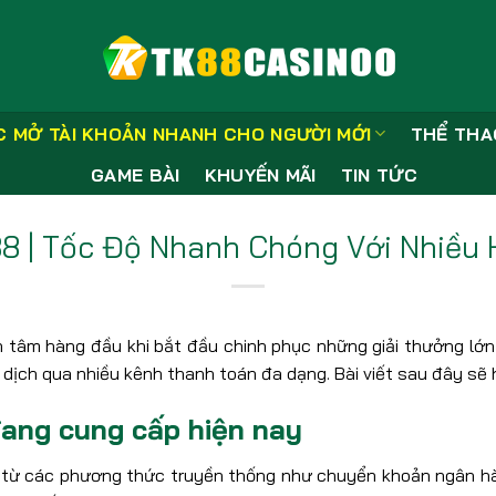
C MỞ TÀI KHOẢN NHANH CHO NGƯỜI MỚI
THỂ THA
GAME BÀI
KHUYẾN MÃI
TIN TỨC
88 | Tốc Độ Nhanh Chóng Với Nhiều
tâm hàng đầu khi bắt đầu chinh phục những giải thưởng lớn tạ
o dịch qua nhiều kênh thanh toán đa dạng. Bài viết sau đây sẽ
đang cung cấp hiện nay
, từ các phương thức truyền thống như chuyển khoản ngân hàn