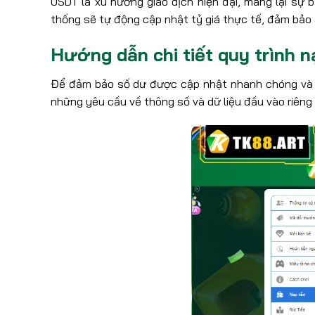
USDT là xu hướng giao dịch hiện đại, mang lại sự 
thống sẽ tự động cập nhật tỷ giá thực tế, đảm bảo 
Hướng dẫn chi tiết quy trình n
Để đảm bảo số dư được cập nhật nhanh chóng và kh
những yêu cầu về thông số và dữ liệu đầu vào riêng 