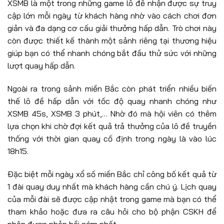
XSMB là một trong những game lô đề nhận được sự truy
cập lớn mỗi ngày từ khách hàng nhờ vào cách chơi đơn
giản và đa dạng cơ cấu giải thưởng hấp dẫn. Trò chơi này
còn được thiết kế thành một sảnh riêng tại thương hiệu
giúp bạn có thể nhanh chóng bắt đầu thử sức với những
lượt quay hấp dẫn.
Ngoài ra trong sảnh miền Bắc còn phát triển nhiều biến
thế lô đề hấp dẫn với tốc độ quay nhanh chóng như
XSMB 45s, XSMB 3 phút,… Nhờ đó mà hội viên có thêm
lựa chọn khi chờ đợi kết quả trả thưởng của lô đề truyền
thống với thời gian quay cố định trong ngày là vào lúc
18h15.
Đặc biệt mỗi ngày xổ số miền Bắc chỉ công bố kết quả từ
1 đài quay duy nhất mà khách hàng cần chú ý. Lịch quay
của mỗi đài sẽ được cập nhật trong game mà bạn có thể
tham khảo hoặc đưa ra câu hỏi cho bộ phận CSKH để
nhận được phản hồi sớm nhất.