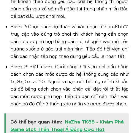
tài khoản theo đúng yêu cầu của hệ thống thì người
dùng cần vào xổ số miền Bắc tại trong phần miền Bắc
để bắt đầu lượt chơi mới.
Bước 2: Chọn cách dự đoán và xác nhận tổ hợp. Khi đã
truy cập vào đúng trò chơi thì khách hàng cần chọn
cách cược phù hợp bằng cách di chuyển vào mũi tên
hướng xuống ở góc trái màn hình. Tiếp đó hội viên chỉ
cần xác nhận tập hợp theo đúng yêu cầu là hoàn tất.
Bước 3: Đặt cược. Cuối cùng hội viên chỉ cần bằng
cách chọn các mốc cược do hệ thống cung cấp như
1x, 3x, 5x và 10x. Ngoài ra bạn có thể tùy chỉnh khoản
cá độ bằng cách chọn vào phần cài đặt rồi thiết lập
các mức cược phù hợp. Tiếp đó bạn chỉ cần nhấn vào
phần cá độ để hệ thống xác nhận vé cược được chọn.
Có thể bạn quan tâm:
NeZha TK88 - Khám Phá
Game Slot Thần Thoại Á Đông Cực Hot