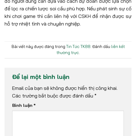
đó người dùng cần dựa vào cách dự đoán được lựa chọn
để lọc ra chiến lược soi cầu phù hợp. Nếu phát sinh sự cố
khi chơi game thì cần liên hệ với CSKH để nhận được sự
hỗ trợ nhiệt tình và chuyên nghiệp.
Bài viết này được đăng trong
Tin Tức TK88
. Đánh dấu
liên kết
thường trực
.
Để lại một bình luận
Email của bạn sẽ không được hiển thị công khai.
Các trường bắt buộc được đánh dấu
*
Bình luận
*