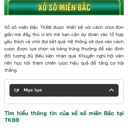
Xổ số miền Bắc TK88 được thiết kế với cách chơi đơn
giản mà đầy thú vị khi mà bạn cần dự đoán vào tổ hợp
yêu thích và chờ đợi kết quả. Hệ thống sẽ dựa vào cách
cược được lựa chọn và bảng trúng thưởng để xác định
đối tượng đủ điều kiện nhận quà. Khuyến nghị hội viên
nên học hỏi thêm chiến lược hiệu quả để tăng cơ hội
thắng.
Mục lục
Tìm hiểu thông tin của xổ số miền Bắc tại
TK88