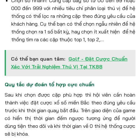
Chọn số nhanh: Cung cấp dãy số từ 00 đến 99 hoặc
000 đến 999 với nhiều tiêu chí phân loại thú vị để hệ
thống có thể lọc ra những cặp theo đúng yêu cầu của
khách hàng. Cụ thể bạn có thể chọn ngẫu nhiên để hệ
thống chọn ra 1 số bất kỳ, hay chọn ít xuất hiện để hệ
thống tìm ra các cặp thuộc top 1, top 2,…
Có thể bạn quan tâm:
Golf - Đặt Cược Chuẩn
Xác Với Trải Nghiệm Thú Vị Tại TK88
Quy tắc dự đoán tổ hợp cực chuẩn
Sau khi chọn được cặp phù hợp thì hội viên cần hoàn
thành việc đặt cược xổ số miền Bắc theo đúng yêu cầu
trước khi thời gian quay bắt đầu. Trên giao diện của game
có hiển thị thời gian đếm ngược tương ứng để người
dùng tiện theo dõi và khi thời gian về 0 thì hệ thống cược
sẽ bị khóa.