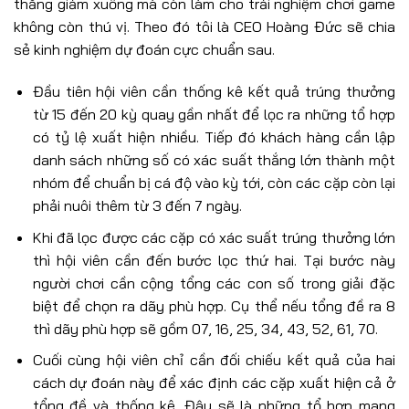
thắng giảm xuống mà còn làm cho trải nghiệm chơi game
không còn thú vị. Theo đó tôi là CEO Hoàng Đức sẽ chia
sẻ kinh nghiệm dự đoán cực chuẩn sau.
Đầu tiên hội viên cần thống kê kết quả trúng thưởng
từ 15 đến 20 kỳ quay gần nhất để lọc ra những tổ hợp
có tỷ lệ xuất hiện nhiều. Tiếp đó khách hàng cần lập
danh sách những số có xác suất thắng lớn thành một
nhóm để chuẩn bị cá độ vào kỳ tới, còn các cặp còn lại
phải nuôi thêm từ 3 đến 7 ngày.
Khi đã lọc được các cặp có xác suất trúng thưởng lớn
thì hội viên cần đến bước lọc thứ hai. Tại bước này
người chơi cần cộng tổng các con số trong giải đặc
biệt để chọn ra dãy phù hợp. Cụ thể nếu tổng đề ra 8
thì dãy phù hợp sẽ gồm 07, 16, 25, 34, 43, 52, 61, 70.
Cuối cùng hội viên chỉ cần đối chiếu kết quả của hai
cách dự đoán này để xác định các cặp xuất hiện cả ở
tổng đề và thống kê. Đây sẽ là những tổ hợp mang