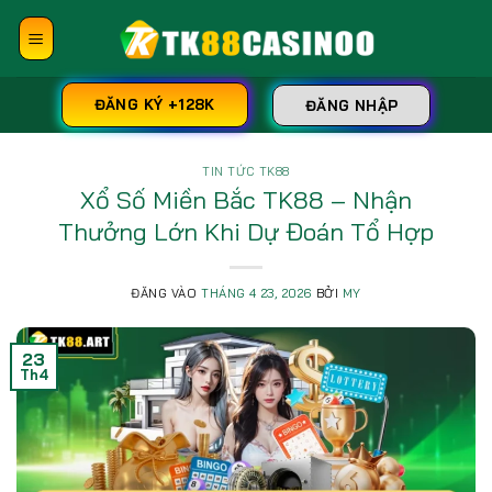
Bỏ
qua
nội
dung
ĐĂNG KÝ +128K
ĐĂNG NHẬP
TIN TỨC TK88
Xổ Số Miền Bắc TK88 – Nhận
Thưởng Lớn Khi Dự Đoán Tổ Hợp
ĐĂNG VÀO
THÁNG 4 23, 2026
BỞI
MY
23
Th4