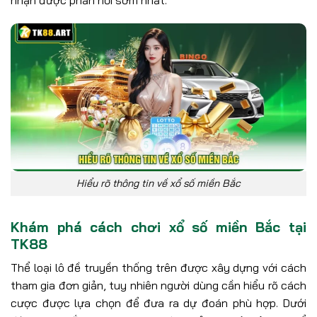
Hiểu rõ thông tin về xổ số miền Bắc
Khám phá cách chơi xổ số miền Bắc tại
TK88
Thể loại lô đề truyền thống trên được xây dựng với cách
tham gia đơn giản, tuy nhiên người dùng cần hiểu rõ cách
cược được lựa chọn để đưa ra dự đoán phù hợp. Dưới