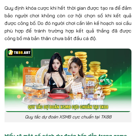
Quy định khóa cược khi hết thời gian được tạo ra để đảm
bảo người chơi không còn cơ hội chọn số khi kết quả
được công bố. Do đó người chơi cần lên kế hoạch soi cầu
phù hợp để tránh trường hợp kết quả thắng đã được
công bố mà bản thân chưa bắt đầu cá độ.
Quy tắc dự đoán XSMB cực chuẩn tại TK88
Hiểu rõ một số cách dự đoán hấp dẫn trong game